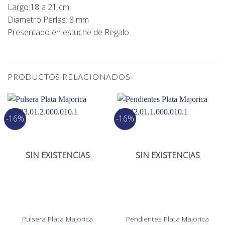
Largo:18 a 21 cm
Diametro Perlas: 8 mm
Presentado en estuche de Regalo
PRODUCTOS RELACIONADOS
-16%
-16%
SIN EXISTENCIAS
SIN EXISTENCIAS
Pulsera Plata Majorica
Pendientes Plata Majorica