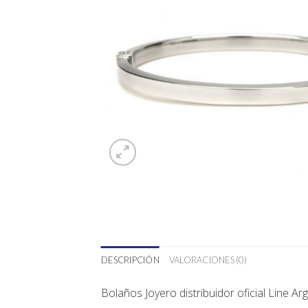
DESCRIPCIÓN
VALORACIONES (0)
Bolaños Joyero
distribuidor oficial Line Ar