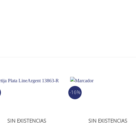
-16%
SIN EXISTENCIAS
SIN EXISTENCIAS