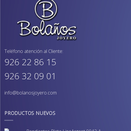
Teléfono atención al Cliente:
926 22 86 15
926 32 09 01
info@bolanosjoyero.com
PRODUCTOS NUEVOS