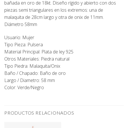
bañada en oro de 18kt. Diseño rígido y abierto con dos
piezas semi triangulares en los extremos: una de
malaquita de 28cm largo y otra de onix de 11mm.
Diámetro 58mm
Usuario: Mujer
Tipo Pieza: Pulsera
Material Principal: Plata de ley 925
Otros Materiales: Piedra natural
Tipo Piedra: Malaquita/Onix
Baño / Chapado: Baño de oro
Largo / Diametro: 58 mm
Color: Verde/Negro
PRODUCTOS RELACIONADOS