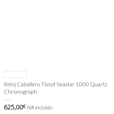
Reloj Caballero Tissot Seastar 1000 Quartz
Chronograph
625,00
€
IVA incluido