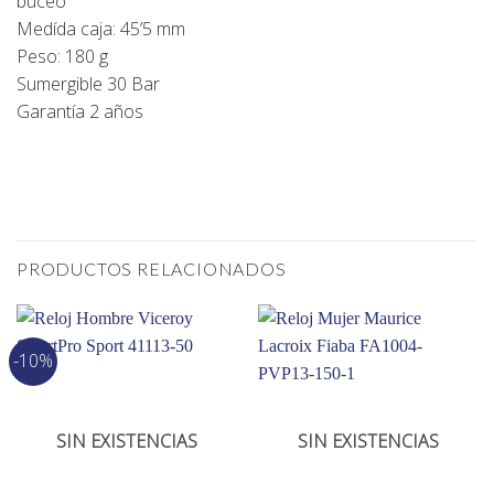
buceo
Medída caja: 45’5 mm
Peso: 180 g
Sumergible 30 Bar
Garantía 2 años
PRODUCTOS RELACIONADOS
-10%
SIN EXISTENCIAS
SIN EXISTENCIAS