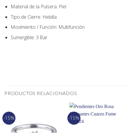
Material de la Pulsera:
Piel
Tipo de Cierre:
Hebilla
Movimiento / Función:
Multifunción
Sumergible: 3 Bar
PRODUCTOS RELACIONADOS
-15%
-15%