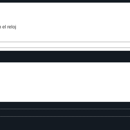
el reloj