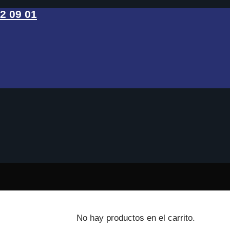
32 09 01
No hay productos en el carrito.