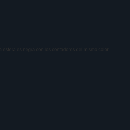
a esfera es negra con los contadores del mismo color