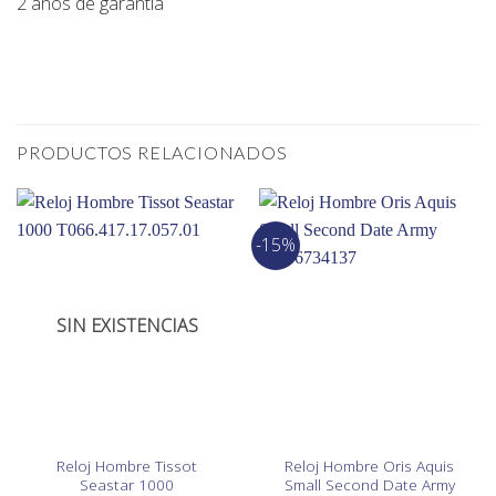
2 años de garantía
PRODUCTOS RELACIONADOS
-15%
SIN EXISTENCIAS
Reloj Hombre Tissot
Reloj Hombre Oris Aquis
Seastar 1000
Small Second Date Army