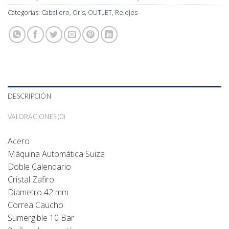
Categorías:
Caballero
,
Oris
,
OUTLET
,
Relojes
DESCRIPCIÓN
VALORACIONES (0)
Acero
Máquina Automática Suiza
Doble Calendario
Cristal Zafiro
Diametro 42 mm
Correa Caucho
Sumergible 10 Bar