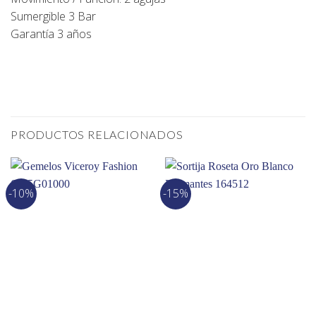
Sumergible 3 Bar
Garantía 3 años
PRODUCTOS RELACIONADOS
-10%
-15%