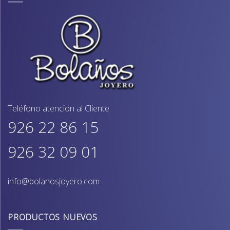
Teléfono atención al Cliente:
926 22 86 15
926 32 09 01
info@bolanosjoyero.com
PRODUCTOS NUEVOS