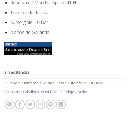
Reserva de Marcha: Aprox. 41 H.
Tipo Fondo
:
Rosca
Sumergible: 10 Bar
3 años de Garantía
Sin existencias
SKU:
Reloj Hombre Seiko Neo Classic Automático SRPH89K1
Categorías:
Caballero
,
NOVEDADES
,
Relojes
,
Seiko