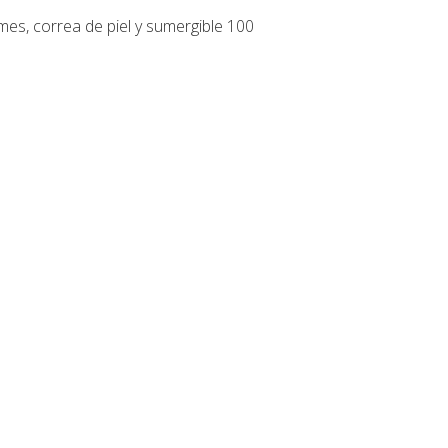
es, correa de piel y sumergible 100