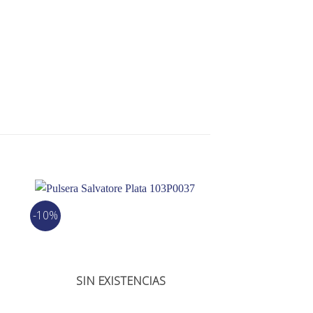
-10%
SIN EXISTENCIAS