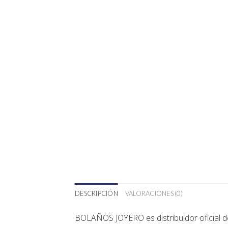
DESCRIPCIÓN
VALORACIONES (0)
BOLAÑOS JOYERO
es distribuidor oficial