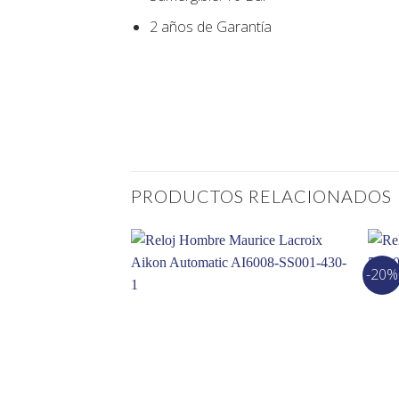
2 años de Garantía
PRODUCTOS RELACIONADOS
-20%