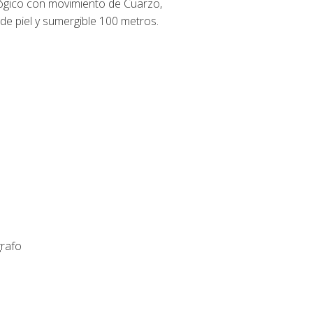
ógico con movimiento de Cuarzo,
de piel y sumergible 100 metros.
rafo