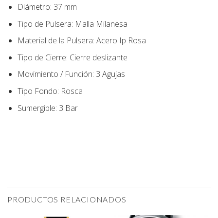
Diámetro:
37
mm
Tipo de Pulsera:
Malla Milanesa
Material de la Pulsera:
Acero Ip Rosa
Tipo de Cierre:
Cierre deslizante
Movimiento / Función:
3 Agujas
Tipo Fondo
:
Rosca
Sumergible: 3 Bar
PRODUCTOS RELACIONADOS