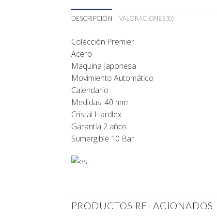
DESCRIPCIÓN
VALORACIONES (0)
Colección Premier
Acero
Maquina Japonesa
Movimiento Automático
Calendario
Medidas: 40 mm
Cristal Hardlex
Garantía 2 años
Sumergible 10 Bar
PRODUCTOS RELACIONADOS