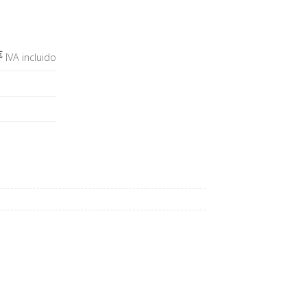
€
IVA incluido