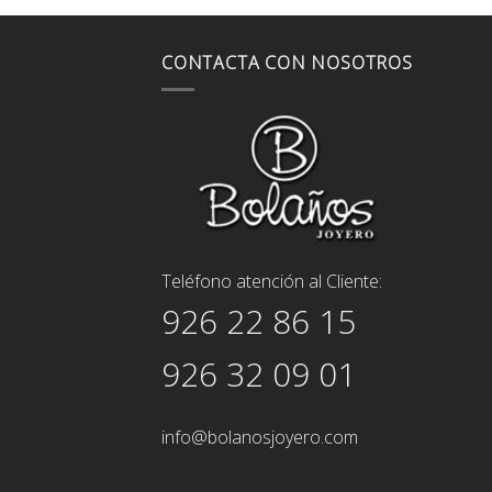
CONTACTA CON NOSOTROS
Teléfono atención al Cliente:
926 22 86 15
926 32 09 01
info@bolanosjoyero.com