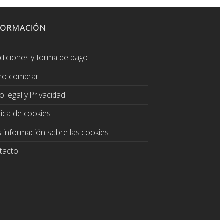
FORMACIÓN
diciones y forma de pago
o comprar
o legal y Privacidad
tica de cookies
 información sobre las cookies
tacto