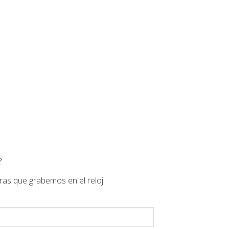
?
ras que grabemos en el reloj