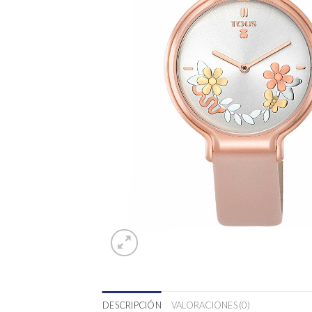
DESCRIPCIÓN
VALORACIONES (0)