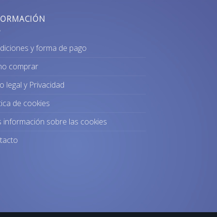
FORMACIÓN
diciones y forma de pago
o comprar
o legal y Privacidad
tica de cookies
 información sobre las cookies
tacto