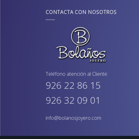
CONTACTA CON NOSOTROS
Teléfono atención al Cliente:
926 22 86 15
926 32 09 01
info@bolanosjoyero.com