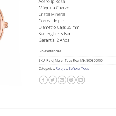
Acero Ip Rosa
Máquina Cuarzo
Cristal Mineral
Correa de piel
Diametro Caja: 35 mm
Sumergible: 5 Bar
Garantía: 2 Años
Sin existencias
SKU:
Reloj Mujer Tous Real Mix 800350905
Categorías:
Relojes
,
Señora
,
Tous