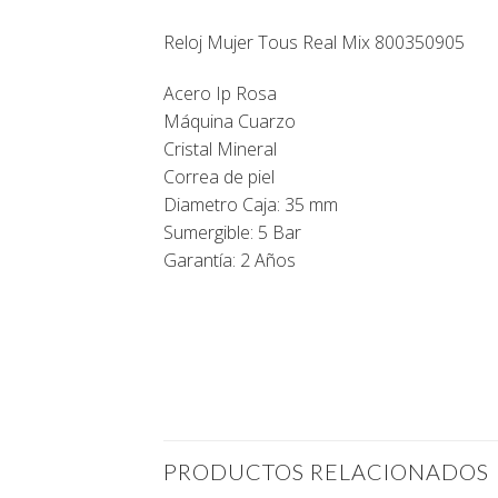
Reloj Mujer Tous Real Mix 800350905
Acero Ip Rosa
Máquina Cuarzo
Cristal Mineral
Correa de piel
Diametro Caja: 35 mm
Sumergible: 5 Bar
Garantía: 2 Años
PRODUCTOS RELACIONADOS