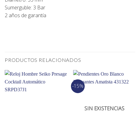
Sumerguble: 3 Bar
2 años de garantía
PRODUCTOS RELACIONADOS
-15%
SIN EXISTENCIAS