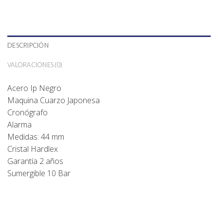
DESCRIPCIÓN
VALORACIONES (0)
Acero Ip Negro
Maquina Cuarzo Japonesa
Cronógrafo
Alarma
Medidas: 44 mm
Cristal Hardlex
Garantía 2 años
Sumergible 10 Bar