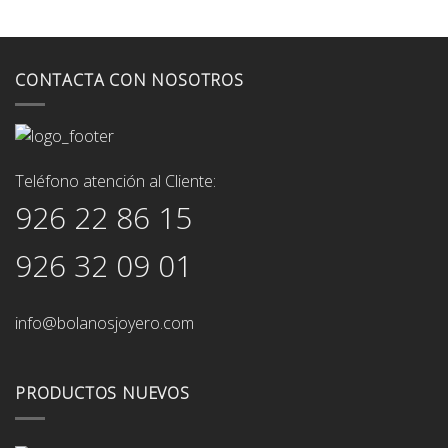
CONTACTA CON NOSOTROS
Teléfono atención al Cliente:
926 22 86 15
926 32 09 01
info@bolanosjoyero.com
PRODUCTOS NUEVOS