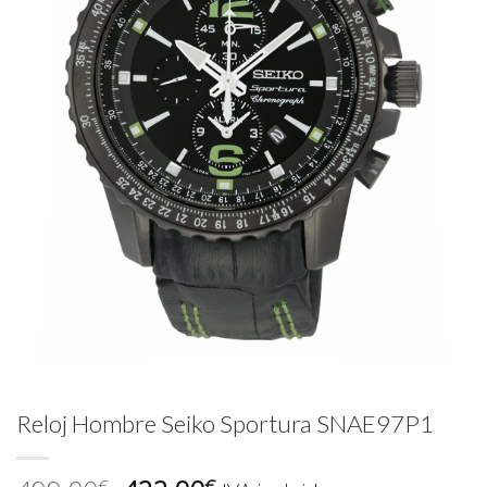
Reloj Hombre Seiko Sportura SNAE97P1