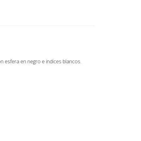
on esfera en negro e indices blancos.