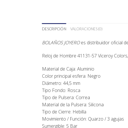
DESCRIPCIÓN
VALORACIONES (0)
BOLAÑOS JOYERO
es distribuidor oficial 
Reloj de Hombre 41131-57 Viceroy Colors, t
Material de Caja:
Aluminio
Color principal esfera: Negro
Diámetro: 44,5 mm
Tipo Fondo: Rosca
Tipo de Pulsera: Correa
Material de la Pulsera: Silicona
Tipo de Cierre: Hebilla
Movimiento / Función: Quarzo / 3 agujas
Sumergible: 5 Bar