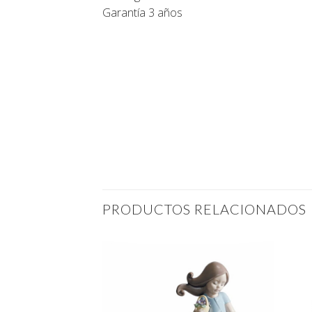
Garantía 3 años
PRODUCTOS RELACIONADOS