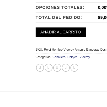
OPCIONES TOTALES:
0,00
TOTAL DEL PEDIDO:
89,0
AÑADIR AL CARRITO
SKU:
Reloj Hombre Viceroy Antonio Banderas Desi
Categorías:
Caballero
,
Relojes
,
Viceroy