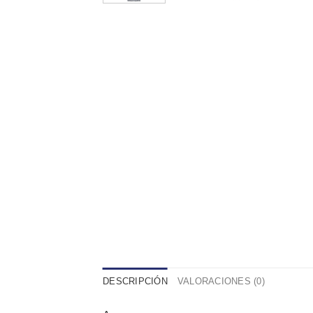
DESCRIPCIÓN
VALORACIONES (0)