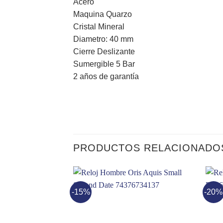
Acero
Maquina Quarzo
Cristal Mineral
Diametro: 40 mm
Cierre Deslizante
Sumergible 5 Bar
2 años de garantía
PRODUCTOS RELACIONADO
-15%
-20%