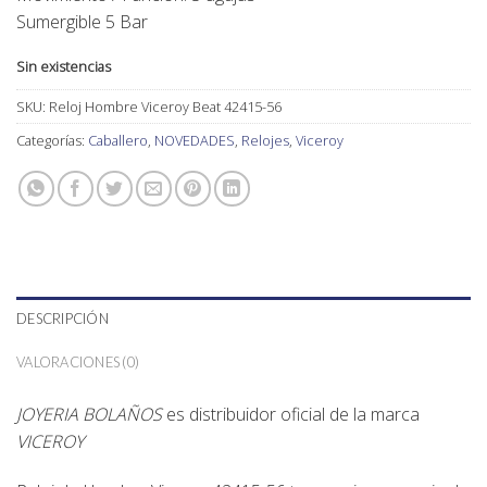
Sumergible 5 Bar
Sin existencias
SKU:
Reloj Hombre Viceroy Beat 42415-56
Categorías:
Caballero
,
NOVEDADES
,
Relojes
,
Viceroy
DESCRIPCIÓN
VALORACIONES (0)
JOYERIA BOLAÑOS
es distribuidor oficial de la marca
VICEROY