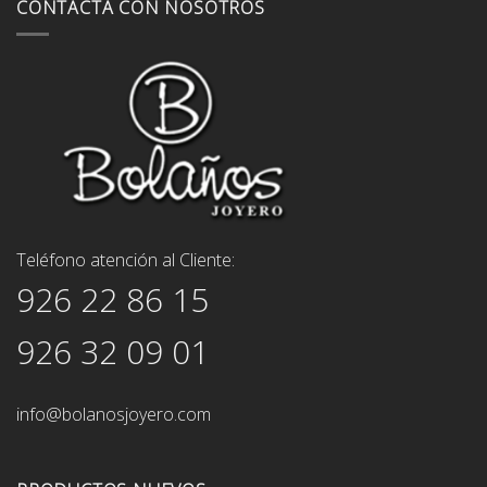
CONTACTA CON NOSOTROS
Teléfono atención al Cliente:
926 22 86 15
926 32 09 01
info@bolanosjoyero.com