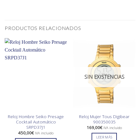
PRODUCTOS RELACIONADOS
SIN EXISTENCIAS
Reloj Hombre Seiko Presage
Reloj Mujer Tous Digibear
Cocktail Automático
900350035
SRPD37J1
169,00
€
IVA incluido
450,00
€
IVA incluido
LEER MÁS