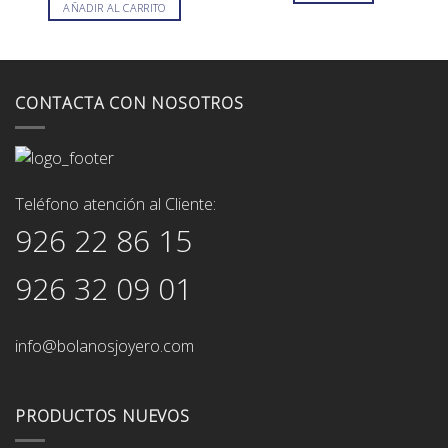
AÑADIR AL CARRITO
CONTACTA CON NOSOTROS
Teléfono atención al Cliente:
926 22 86 15
926 32 09 01
info@bolanosjoyero.com
PRODUCTOS NUEVOS