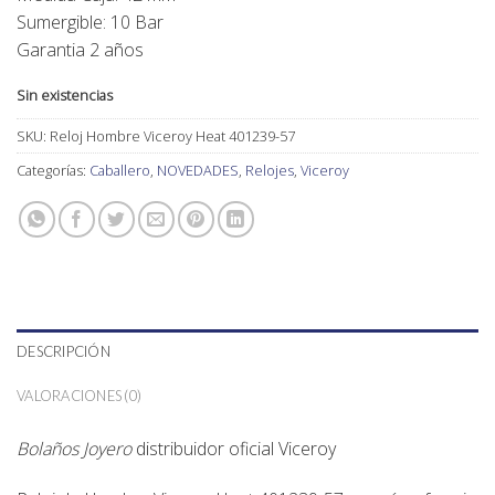
Sumergible: 10 Bar
Garantia 2 años
Sin existencias
SKU:
Reloj Hombre Viceroy Heat 401239-57
Categorías:
Caballero
,
NOVEDADES
,
Relojes
,
Viceroy
DESCRIPCIÓN
VALORACIONES (0)
Bolaños Joyero
distribuidor oficial
Viceroy