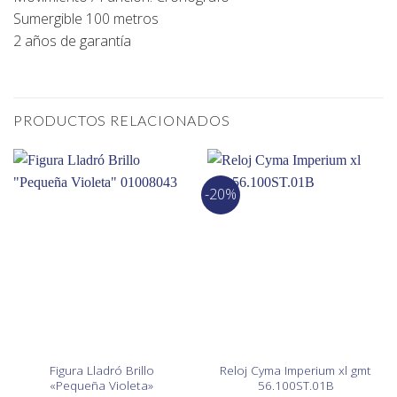
Sumergible 100 metros
2 años de garantía
PRODUCTOS RELACIONADOS
-20%
Figura Lladró Brillo
Reloj Cyma Imperium xl gmt
«Pequeña Violeta»
56.100ST.01B