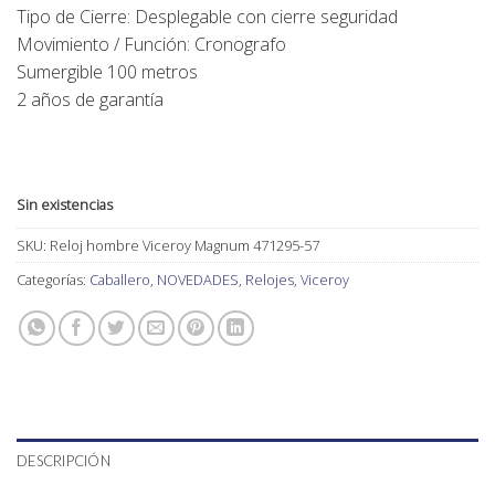
Tipo de Cierre: Desplegable con cierre seguridad
Movimiento / Función: Cronografo
Sumergible 100 metros
2 años de garantía
Sin existencias
SKU:
Reloj hombre Viceroy Magnum 471295-57
Categorías:
Caballero
,
NOVEDADES
,
Relojes
,
Viceroy
DESCRIPCIÓN