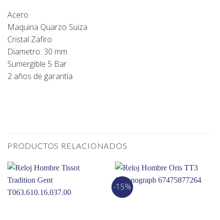
Acero
Maquina Quarzo Suiza
Cristal Zafiro
Diametro: 30 mm
Sumergible 5 Bar
2 años de garantía
PRODUCTOS RELACIONADOS
-15%