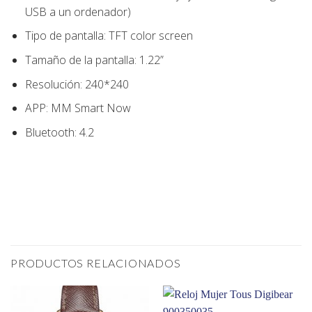
USB a un ordenador)
Tipo de pantalla: TFT color screen
Tamaño de la pantalla: 1.22”
Resolución: 240*240
APP: MM Smart Now
Bluetooth: 4.2
PRODUCTOS RELACIONADOS