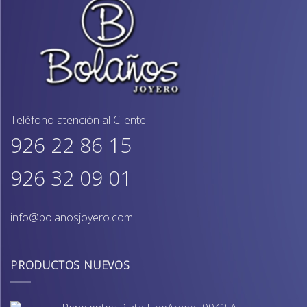
Teléfono atención al Cliente:
926 22 86 15
926 32 09 01
info@bolanosjoyero.com
PRODUCTOS NUEVOS