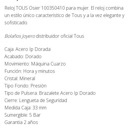
Reloj TOUS Osier 100350410 para mujer. El reloj combina
un estilo único caracteristico de Tous y a la vez elegante y
sofisticado.
Bolaños Joyero
distribuidor oficial
Tous
Caja: Acero Ip Dorada
Acabado: Dorado
Movimiento: Máquina Cuarzo
Función: Hora y minutos
Cristal: Mineral
Tipo Fondo: Presión
Tipo de Pulsera: Brazalete Acero Ip Dorado
Cierre: Lengueta de Seguridad
Medida Caja: 33 mm
Sumergible: 5 Bar
Garantia 2 años