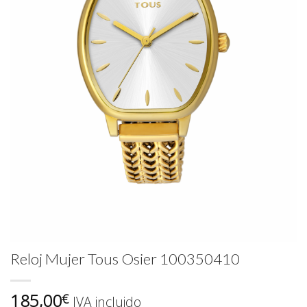
Reloj Mujer Tous Osier 100350410
185,00
€
IVA incluido