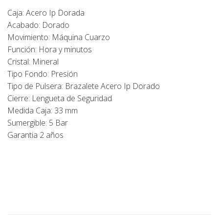
Caja: Acero Ip Dorada
Acabado: Dorado
Movimiento: Máquina Cuarzo
Función: Hora y minutos
Cristal: Mineral
Tipo Fondo: Presión
Tipo de Pulsera: Brazalete Acero Ip Dorado
Cierre: Lengueta de Seguridad
Medida Caja: 33 mm
Sumergible: 5 Bar
Garantia 2 años