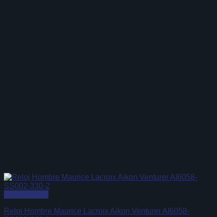
Vista Rápida
Reloj Hombre Maurice Lacroix Aikon Venturer AI6058-