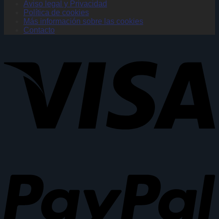
Aviso legal y Privacidad
Política de cookies
Más información sobre las cookies
Contacto