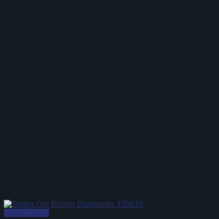
Vista Rápida