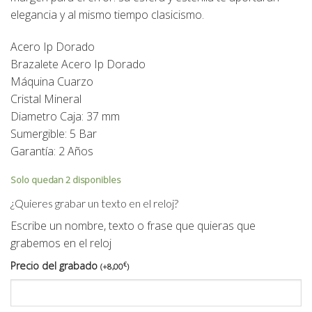
elegancia y al mismo tiempo clasicismo.
Acero Ip Dorado
Brazalete Acero Ip Dorado
Máquina Cuarzo
Cristal Mineral
Diametro Caja: 37 mm
Sumergible: 5 Bar
Garantía: 2 Años
Solo quedan 2 disponibles
¿Quieres grabar un texto en el reloj?
Escribe un nombre, texto o frase que quieras que
grabemos en el reloj
Precio del grabado
€
(
+
8,00
)