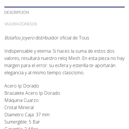
DESCRIPCIÓN
VALORACIONES (0)
Bolaños Joyero
distribuidor oficial de
Tous
Indispensable y eterna. Si haces la suma de estos dos
valores, resultará nuestro reloj Mesh. En esta pieza no hay
margen para el error: su esfera y esterilla te aportarán
elegancia y al mismo tiempo clasicismo.
Acero Ip Dorado
Brazalete Acero Ip Dorado
Máquina Cuarzo
Cristal Mineral
Diametro Caja: 37 mm
Sumergible: 5 Bar