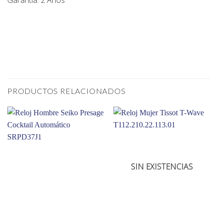
Garantía: 2 Años
PRODUCTOS RELACIONADOS
SIN EXISTENCIAS