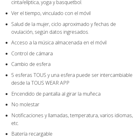
cinta/elíptica, yoga y basquetbol.
Ver el tiempo, vinculado con el móvil
Salud de la mujer, ciclo aproximado y fechas de
ovulación, según datos ingresados.
Acceso a la música almacenada en el móvil
Control de cámara
Cambio de esfera
5 esferas TOUS y una esfera puede ser intercambiable
desde la TOUS WEAR APP
Encendido de pantalla al girar la muñeca
No molestar
Notificaciones y llamadas, temperatura, varios idiomas,
etc.
Batería recargable