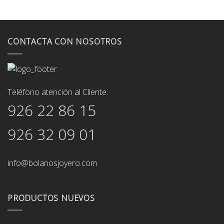
CONTACTA CON NOSOTROS
Teléfono atención al Cliente:
926 22 86 15
926 32 09 01
info@bolanosjoyero.com
PRODUCTOS NUEVOS