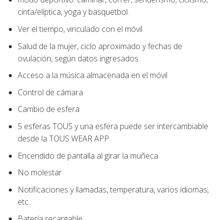
cinta/elíptica, yoga y basquetbol.
Ver el tiempo, vinculado con el móvil
Salud de la mujer, ciclo aproximado y fechas de
ovulación, según datos ingresados.
Acceso a la música almacenada en el móvil
Control de cámara
Cambio de esfera
5 esferas TOUS y una esfera puede ser intercambiable
desde la TOUS WEAR APP
Encendido de pantalla al girar la muñeca
No molestar
Notificaciones y llamadas, temperatura, varios idiomas,
etc.
Batería recargable