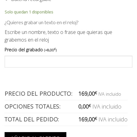
Solo quedan 1 disponibles
¿Quieres grabar un texto en el reloj?
Escribe un nombre, texto o frase que quieras que
grabemos en el reloj
Precio del grabado
€
(
+
8,00
)
PRECIO DEL PRODUCTO:
169,00
€
IVA incluido
OPCIONES TOTALES:
0,00
€
IVA incluido
TOTAL DEL PEDIDO:
169,00
€
IVA incluido