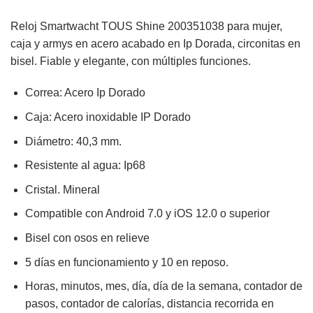
Reloj Smartwacht
TOUS Shine 200351038 para mujer,
caja y armys en acero acabado en Ip Dorada, circonitas en
bisel. Fiable y elegante, con múltiples funciones.
Correa: Acero Ip Dorado
Caja: Acero inoxidable IP Dorado
Diámetro: 40,3 mm.
Resistente al agua: Ip68
Cristal. Mineral
Compatible con Android 7.0 y iOS 12.0 o superior
Bisel con osos en relieve
5 días en funcionamiento y 10 en reposo.
Horas, minutos, mes, día, día de la semana, contador de
pasos, contador de calorías, distancia recorrida en