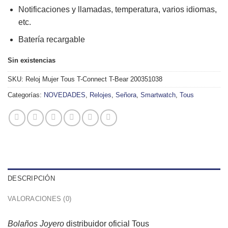
Notificaciones y llamadas, temperatura, varios idiomas,
etc.
Batería recargable
Sin existencias
SKU:
Reloj Mujer Tous T-Connect T-Bear 200351038
Categorías:
NOVEDADES
,
Relojes
,
Señora
,
Smartwatch
,
Tous
DESCRIPCIÓN
VALORACIONES (0)
Bolaños Joyero
distribuidor oficial
Tous