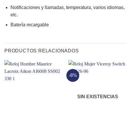
Notificaciones y llamadas, temperatura, varios idiomas,
etc.
Batería recargable
PRODUCTOS RELACIONADOS
-8%
SIN EXISTENCIAS