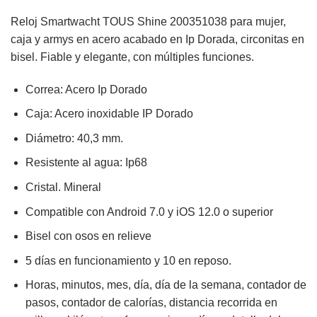
Reloj Smartwacht
TOUS Shine 200351038 para mujer,
caja y armys en acero acabado en Ip Dorada, circonitas en
bisel. Fiable y elegante, con múltiples funciones.
Correa: Acero Ip Dorado
Caja: Acero inoxidable IP Dorado
Diámetro: 40,3 mm.
Resistente al agua: Ip68
Cristal. Mineral
Compatible con Android 7.0 y iOS 12.0 o superior
Bisel con osos en relieve
5 días en funcionamiento y 10 en reposo.
Horas, minutos, mes, día, día de la semana, contador de
pasos, contador de calorías, distancia recorrida en