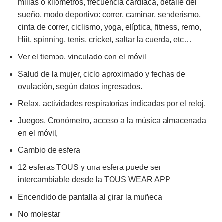
millas o kilómetros, frecuencia cardíaca,
detalle del
sueño, modo deportivo: correr, caminar, senderismo,
cinta de correr, ciclismo, yoga, elíptica, fitness, remo,
Hiit, spinning, tenis, cricket, saltar la cuerda, etc…
Ver el tiempo, vinculado con el móvil
Salud de la mujer, ciclo aproximado y fechas de
ovulación, según datos ingresados.
Relax, actividades respiratorias indicadas por el reloj.
Juegos, Cronómetro, acceso a la música almacenada
en el móvil,
Cambio de esfera
12 esferas TOUS y una esfera puede ser
intercambiable desde la TOUS WEAR APP
Encendido de pantalla al girar la muñeca
No molestar