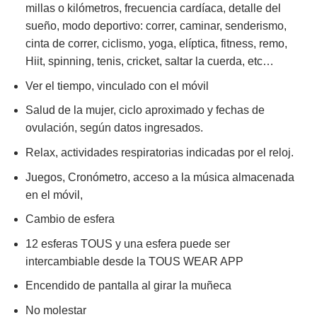
millas o kilómetros, frecuencia cardíaca,
detalle del
sueño, modo deportivo: correr, caminar, senderismo,
cinta de correr, ciclismo, yoga, elíptica, fitness, remo,
Hiit, spinning, tenis, cricket, saltar la cuerda, etc…
Ver el tiempo, vinculado con el móvil
Salud de la mujer, ciclo aproximado y fechas de
ovulación, según datos ingresados.
Relax, actividades respiratorias indicadas por el reloj.
Juegos, Cronómetro, acceso a la música almacenada
en el móvil,
Cambio de esfera
12 esferas TOUS y una esfera puede ser
intercambiable desde la TOUS WEAR APP
Encendido de pantalla al girar la muñeca
No molestar