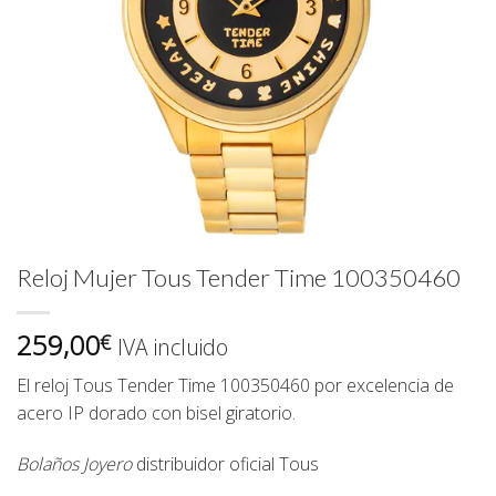
Reloj Mujer Tous Tender Time 100350460
259,00
€
IVA incluido
El reloj Tous Tender Time 100350460 por excelencia de
acero IP dorado con bisel giratorio.
Bolaños Joyero
distribuidor oficial
Tous