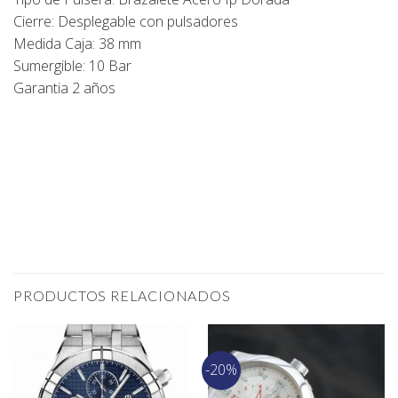
Cierre: Desplegable con pulsadores
Medida Caja: 38 mm
Sumergible: 10 Bar
Garantia 2 años
PRODUCTOS RELACIONADOS
-20%