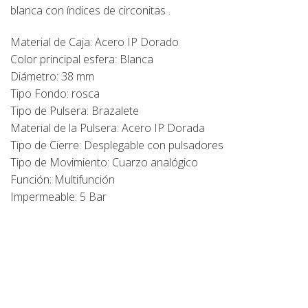
blanca con índices de circonitas .
Material de Caja: Acero IP Dorado
Color principal esfera: Blanca
Diámetro: 38 mm
Tipo Fondo: rosca
Tipo de Pulsera: Brazalete
Material de la Pulsera: Acero IP Dorada
Tipo de Cierre: Desplegable con pulsadores
Tipo de Movimiento: Cuarzo analógico
Función: Multifunción
Impermeable: 5 Bar