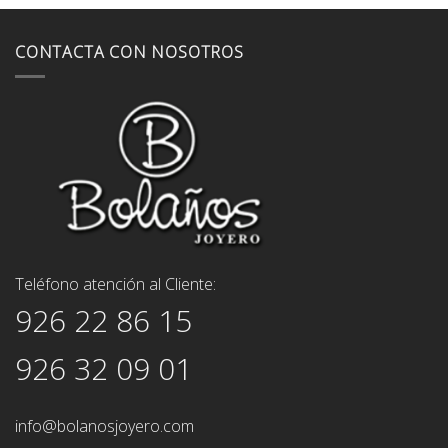
CONTACTA CON NOSOTROS
Teléfono atención al Cliente:
926 22 86 15
926 32 09 01
info@bolanosjoyero.com