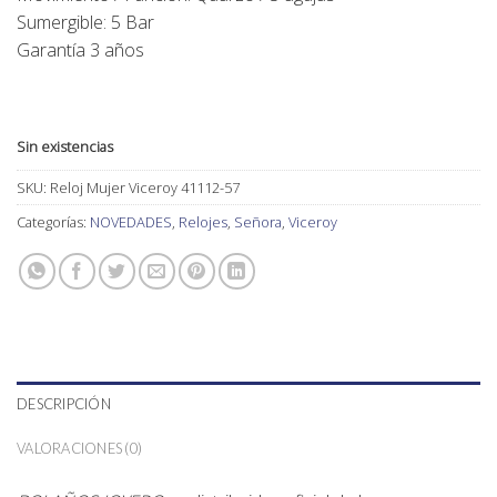
Sumergible: 5 Bar
Garantía 3 años
Sin existencias
SKU:
Reloj Mujer Viceroy 41112-57
Categorías:
NOVEDADES
,
Relojes
,
Señora
,
Viceroy
DESCRIPCIÓN
VALORACIONES (0)