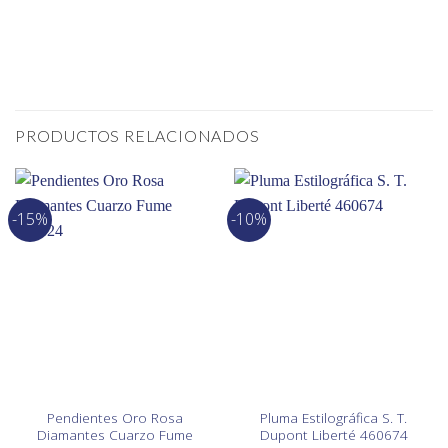
PRODUCTOS RELACIONADOS
-15%
-10%
Pendientes Oro Rosa
Pluma Estilográfica S. T.
Diamantes Cuarzo Fume
Dupont Liberté 460674