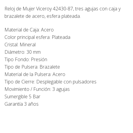
Reloj de Mujer Viceroy 42430-87, tres agujas con caja y
brazalete de acero, esfera plateada.
Material de Caja: Acero
Color principal esfera: Plateada
Cristal: Mineral
Diámetro: 30 mm
Tipo Fondo: Presión
Tipo de Pulsera: Brazalete
Material de la Pulsera: Acero
Tipo de Cierre: Desplegable con pulsadores
Movimiento / Función: 3 agujas
Sumergible 5 Bar
Garantía 3 años