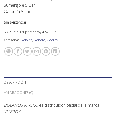
Sumergible 5 Bar
Garantía 3 años
Sin existencias
SKU:
Reloj Mujer Viceroy 42430-87
Categorías:
Relojes
,
Señora
,
Viceroy
DESCRIPCIÓN
VALORACIONES (0)
BOLAÑOS JOYERO
es distribuidor oficial de la marca
VICEROY