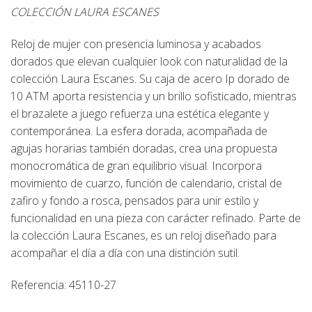
COLECCIÓN LAURA ESCANES
Reloj de mujer con presencia luminosa y acabados
dorados que elevan cualquier look con naturalidad de la
colección Laura Escanes. Su caja de acero Ip dorado de
10 ATM aporta resistencia y un brillo sofisticado, mientras
el brazalete a juego refuerza una estética elegante y
contemporánea. La esfera dorada, acompañada de
agujas horarias también doradas, crea una propuesta
monocromática de gran equilibrio visual. Incorpora
movimiento de cuarzo, función de calendario, cristal de
zafiro y fondo a rosca, pensados para unir estilo y
funcionalidad en una pieza con carácter refinado. Parte de
la colección Laura Escanes, es un reloj diseñado para
acompañar el día a día con una distinción sutil.
Referencia: 45110-27