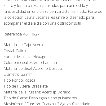
zafiro y fondo a rosca, pensados para unir estilo y
funcionalidad en una pieza con carácter refinado. Parte de
la colección Laura Escanes, es un reloj diseñado para
acompañar el día a día con una distinción sutil.
Referencia: 45110-27
Material de Caja: Acero
Cristal: Zafiro
Forma de la caja: Hexagonal
Color principal esfera: champan
Material de Bisel: Acero Ip Dorado
Diámetro: 32 mm
Tipo Fondo: Rosca
Tipo de Pulsera: Brazalete
Material de la Pulsera: Acero Ip Dorado
Tipo de Cierre: Desplegable con pulsadores
Movimiento / Función: Cuarzo / 2 Agujas Calendario