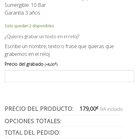
Sumergible: 10 Bar.
Garantía 3 años
Solo quedan 2 disponibles
¿Quieres grabar un texto en el reloj?
Escribe un nombre, texto o frase que quieras que
grabemos en el reloj
Precio del grabado
€
(
+
8,00
)
PRECIO DEL PRODUCTO:
179,00
€
IVA incluido
OPCIONES TOTALES:
TOTAL DEL PEDIDO: