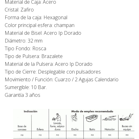
Material de Caja: Acero
Cristal: Zafiro
Forma de la caja: Hexagonal
Color principal esfera: champan
Material de Bisel: Acero Ip Dorado
Diámetro: 32 mm
Tipo Fondo: Rosca
Tipo de Pulsera: Brazalete
Material de la Pulsera: Acero Ip Dorado
Tipo de Cierre: Desplegable con pulsadores
Movimiento / Función: Cuarzo / 2 Agujas Calendario
Sumergible: 10 Bar.
Garantía 3 años