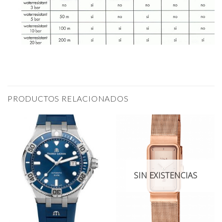
PRODUCTOS RELACIONADOS
SIN EXISTENCIAS