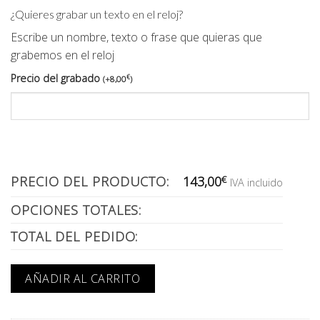
¿Quieres grabar un texto en el reloj?
Escribe un nombre, texto o frase que quieras que
grabemos en el reloj
Precio del grabado
€
(
+
8,00
)
PRECIO DEL PRODUCTO:
143,00
€
IVA incluido
OPCIONES TOTALES:
TOTAL DEL PEDIDO:
AÑADIR AL CARRITO