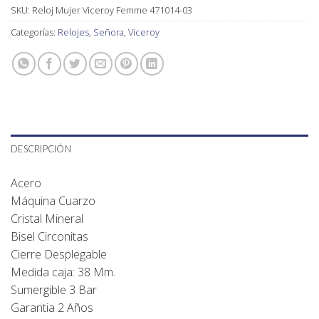
SKU:
Reloj Mujer Viceroy Femme 471014-03
Categorías:
Relojes
,
Señora
,
Viceroy
DESCRIPCIÓN
Acero
Máquina Cuarzo
Cristal Mineral
Bisel Circonitas
Cierre Desplegable
Medida caja: 38 Mm.
Sumergible 3 Bar
Garantia 2 Años