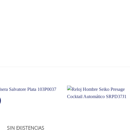
SIN EXISTENCIAS