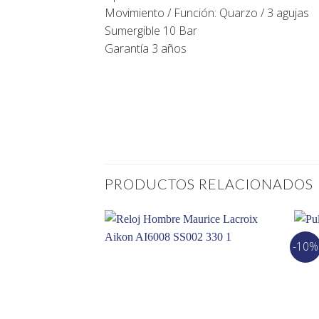
Movimiento / Función: Quarzo / 3 agujas
Sumergible 10 Bar
Garantía 3 años
PRODUCTOS RELACIONADOS
-10%