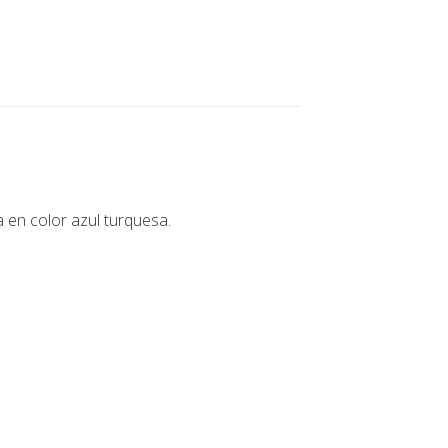
 en color azul turquesa.