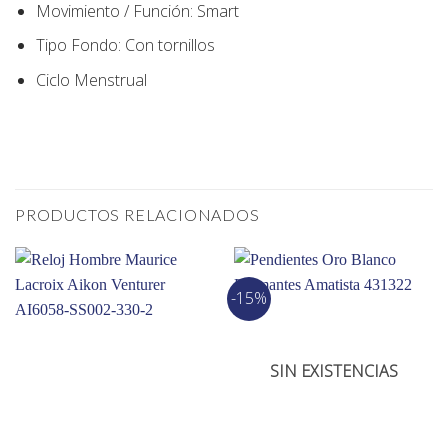
Movimiento / Función:
Smart
Tipo Fondo:
Con tornillos
Ciclo Menstrual
PRODUCTOS RELACIONADOS
-15%
SIN EXISTENCIAS