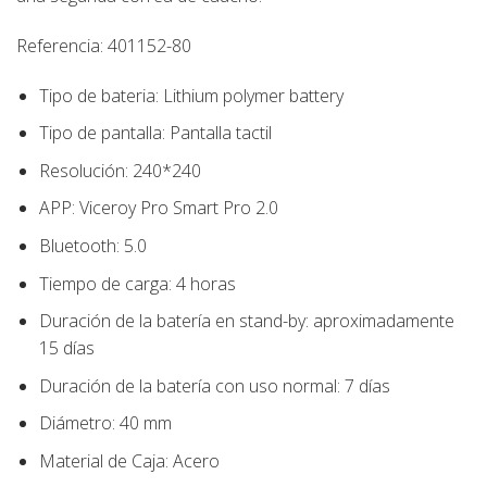
Referencia: 401152-80
Tipo de bateria: Lithium polymer battery
Tipo de pantalla: Pantalla tactil
Resolución: 240*240
APP: Viceroy Pro Smart Pro 2.0
Bluetooth: 5.0
Tiempo de carga: 4 horas
Duración de la batería en stand-by: aproximadamente
15 días
Duración de la batería con uso normal: 7 días
Diámetro:
40
mm
Material de Caja:
Acero