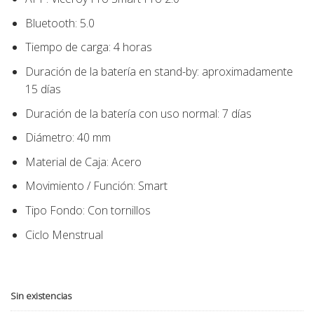
Bluetooth: 5.0
Tiempo de carga: 4 horas
Duración de la batería en stand-by: aproximadamente
15 días
Duración de la batería con uso normal: 7 días
Diámetro:
40
mm
Material de Caja:
Acero
Movimiento / Función:
Smart
Tipo Fondo:
Con tornillos
Ciclo Menstrual
Sin existencias