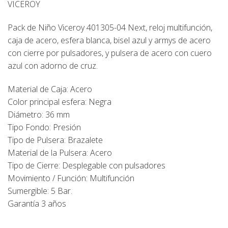
VICEROY
Pack de Niño Viceroy 401305-04 Next, reloj multifunción,
caja de acero, esfera blanca, bisel azul y armys de acero
con cierre por pulsadores, y pulsera de acero con cuero
azul con adorno de cruz.
Material de Caja: Acero
Color principal esfera: Negra
Diámetro: 36 mm
Tipo Fondo: Presión
Tipo de Pulsera: Brazalete
Material de la Pulsera: Acero
Tipo de Cierre: Desplegable con pulsadores
Movimiento / Función: Multifunción
Sumergible: 5 Bar.
Garantía 3 años