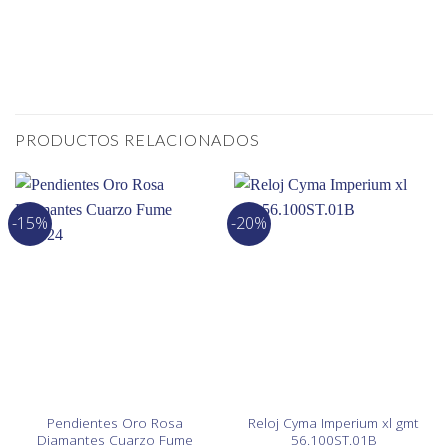
PRODUCTOS RELACIONADOS
-15%
-20%
Pendientes Oro Rosa
Reloj Cyma Imperium xl gmt
Diamantes Cuarzo Fume
56.100ST.01B