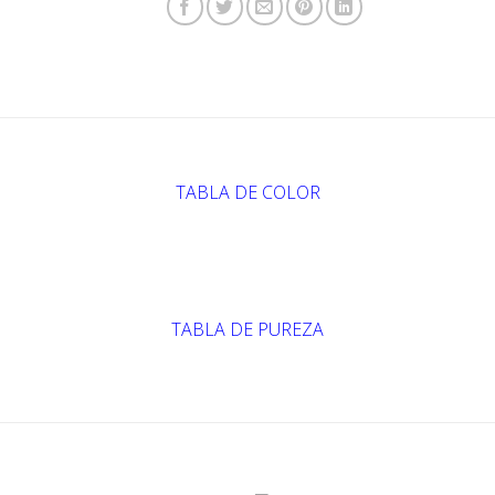
TABLA DE COLOR
TABLA DE PUREZA