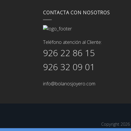
CONTACTA CON NOSOTROS
Teléfono atención al Cliente:
926 22 86 15
926 32 09 01
info@bolanosjoyero.com
Copyright 202