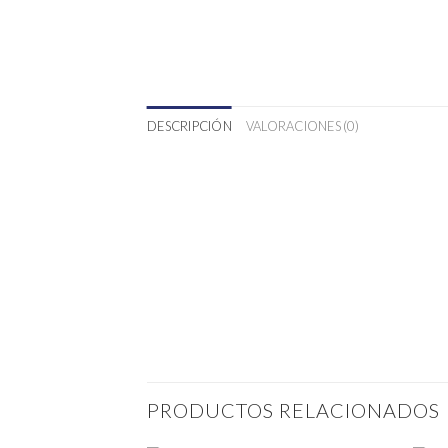
DESCRIPCIÓN
VALORACIONES (0)
PRODUCTOS RELACIONADOS