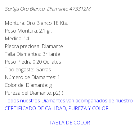
Sortija Oro Blanco Diamante 473312M
Montura: Oro Blanco 18 Kts.
Peso Montura: 2.1 gr.
Medida: 14
Piedra preciosa: Diamante
Talla Diamantes: Brillante
Peso Piedra:0.20 Quilates
Tipo engaste: Garras
Número de Diamantes: 1
Color del Diamante: g
Pureza del Diamante: p2(I)
Todos nuestros Diamantes van acompañados de nuestro
CERTIFICADO DE CALIDAD, PUREZA Y COLOR
TABLA DE COLOR