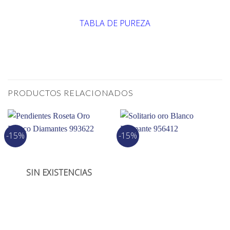
TABLA DE PUREZA
PRODUCTOS RELACIONADOS
-15%
-15%
SIN EXISTENCIAS