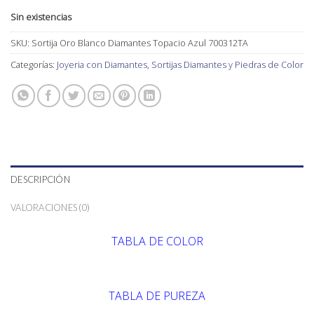
Sin existencias
SKU:
Sortija Oro Blanco Diamantes Topacio Azul 700312TA
Categorías:
Joyeria con Diamantes
,
Sortijas Diamantes y Piedras de Color
DESCRIPCIÓN
VALORACIONES (0)
TABLA DE COLOR
TABLA DE PUREZA