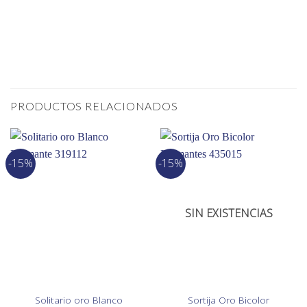
PRODUCTOS RELACIONADOS
-15%
-15%
SIN EXISTENCIAS
Solitario oro Blanco
Sortija Oro Bicolor