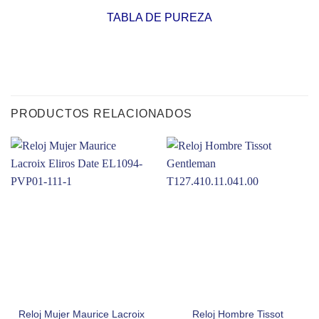
TABLA DE PUREZA
PRODUCTOS RELACIONADOS
Reloj Mujer Maurice Lacroix
Reloj Hombre Tissot