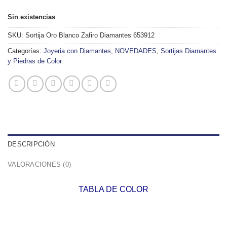
Sin existencias
SKU:
Sortija Oro Blanco Zafiro Diamantes 653912
Categorías:
Joyeria con Diamantes
,
NOVEDADES
,
Sortijas Diamantes
y Piedras de Color
DESCRIPCIÓN
VALORACIONES (0)
TABLA DE COLOR