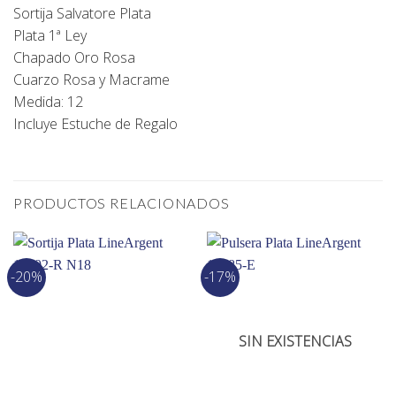
Sortija Salvatore Plata
Plata 1ª Ley
Chapado Oro Rosa
Cuarzo Rosa y Macrame
Medida: 12
Incluye Estuche de Regalo
PRODUCTOS RELACIONADOS
-20%
-17%
SIN EXISTENCIAS