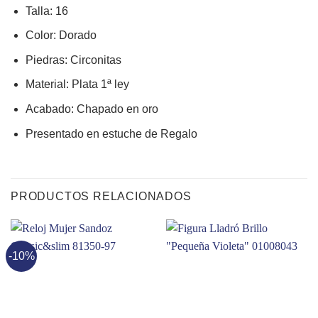
Talla: 16
Color: Dorado
Piedras: Circonitas
Material: Plata 1ª ley
Acabado: Chapado en oro
Presentado en estuche de Regalo
PRODUCTOS RELACIONADOS
-10%