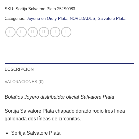
SKU:
Sortija Salvatore Plata 252S0083
Categorías:
Joyería en Oro y Plata
,
NOVEDADES
,
Salvatore Plata
DESCRIPCIÓN
VALORACIONES (0)
Bolaños Joyero distribuidor oficial Salvatore Plata
Sortija Salvatore Plata chapado dorado rodio tres linea
gallonada dos líneas de circonitas.
Sortija Salvatore Plata