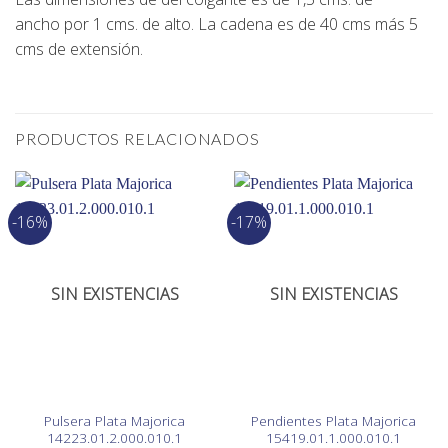
ancho por 1 cms. de alto
. La
cadena es de 40 cms
más 5
cms de extensión.
PRODUCTOS RELACIONADOS
-16%
-17%
SIN EXISTENCIAS
SIN EXISTENCIAS
Pulsera Plata Majorica
Pendientes Plata Majorica
14223.01.2.000.010.1
15419.01.1.000.010.1