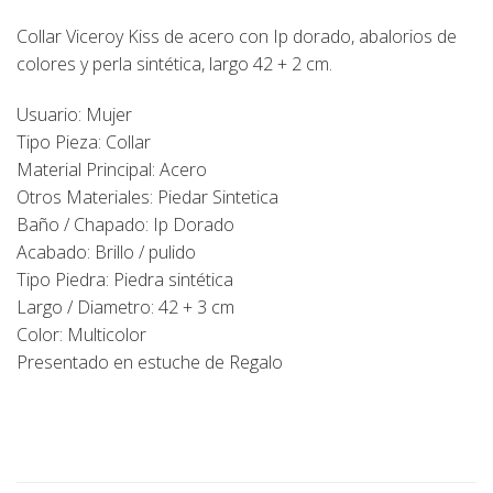
Collar Viceroy Kiss de acero con Ip dorado, abalorios de
colores y perla sintética, largo 42 + 2 cm.
Usuario: Mujer
Tipo Pieza: Collar
Material Principal: Acero
Otros Materiales: Piedar Sintetica
Baño / Chapado: Ip Dorado
Acabado: Brillo / pulido
Tipo Piedra: Piedra sintética
Largo / Diametro: 42 + 3 cm
Color: Multicolor
Presentado en estuche de Regalo