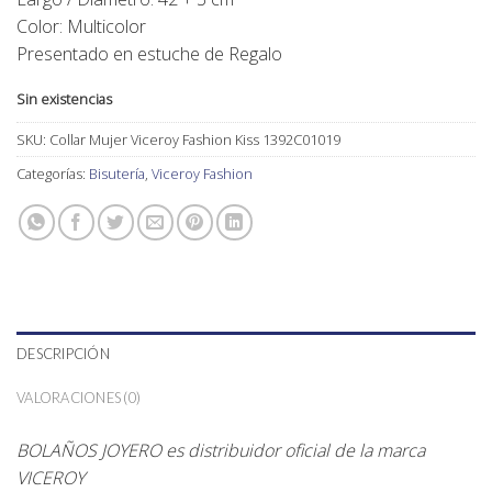
Color: Multicolor
Presentado en estuche de Regalo
Sin existencias
SKU:
Collar Mujer Viceroy Fashion Kiss 1392C01019
Categorías:
Bisutería
,
Viceroy Fashion
DESCRIPCIÓN
VALORACIONES (0)
BOLAÑOS JOYERO es distribuidor oficial de la marca
VICEROY