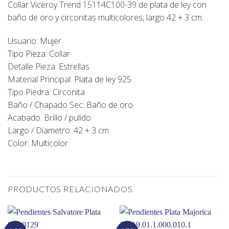
Collar Viceroy Trend 15114C100-39 de plata de ley con
baño de oro y circonitas multicolores, largo 42 + 3 cm.
Usuario: Mujer
Tipo Pieza: Collar
Detalle Pieza: Estrellas
Material Principal: Plata de ley 925
Tipo Piedra: Circonita
Baño / Chapado Sec: Baño de oro
Acabado: Brillo / pulido
Largo / Diametro: 42 + 3 cm
Color: Multicolor
PRODUCTOS RELACIONADOS