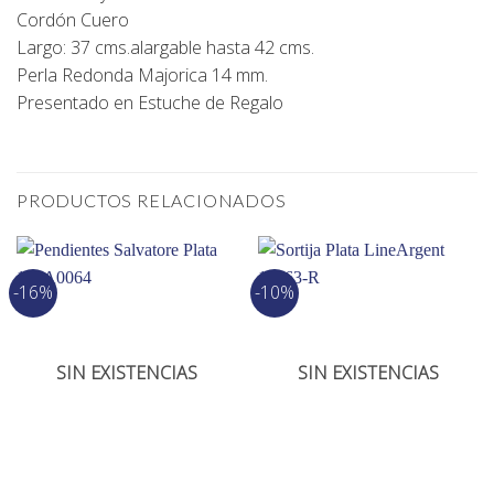
Cordón Cuero
Largo: 37 cms.alargable hasta 42 cms.
Perla Redonda Majorica 14 mm.
Presentado en Estuche de Regalo
PRODUCTOS RELACIONADOS
-16%
-10%
SIN EXISTENCIAS
SIN EXISTENCIAS