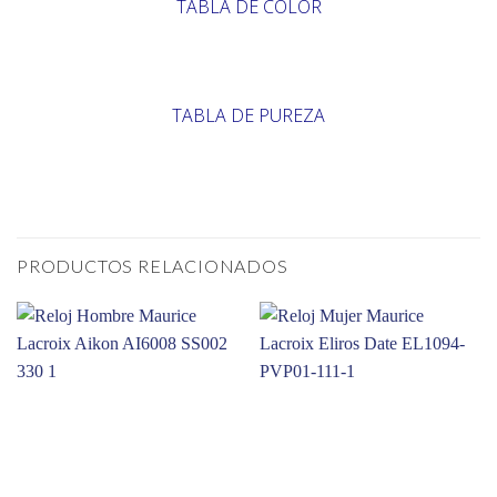
TABLA DE COLOR
TABLA DE PUREZA
PRODUCTOS RELACIONADOS