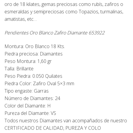
oro de 18 kilates, gemas preciosas como rubís, zafiros o
esmeraldas y semipreciosas como Topazios, turmalinas,
amatistas, etc…
Pendientes Oro Blanco Zafiro Diamante 653922
Montura: Oro Blanco 18 Kts.
Piedra preciosa: Diamantes
Peso Montura: 1,60 gr
Talla: Brillante
Peso Piedra: 0.050 Quilates
Piedra Color: Zafiro Oval 5×3 mm
Tipo engaste: Garras
Número de Diamantes: 24
Color del Diamante: H
Pureza del Diamante: VS
Todos nuestros Diamantes van acompañados de nuestro
CERTIFICADO DE CALIDAD, PUREZA Y COLO