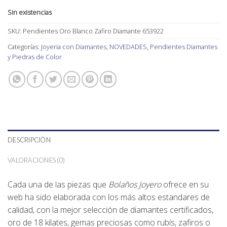
Sin existencias
SKU:
Pendientes Oro Blanco Zafiro Diamante 653922
Categorías:
Joyeria con Diamantes
,
NOVEDADES
,
Pendientes Diamantes
y Piedras de Color
DESCRIPCIÓN
VALORACIONES (0)
Cada una de las piezas que
Bolaños Joyero
ofrece en su
web ha sido elaborada con los más altos estandares de
calidad, con la mejor selección de diamantes certificados,
oro de 18 kilates, gemas preciosas como rubís, zafiros o