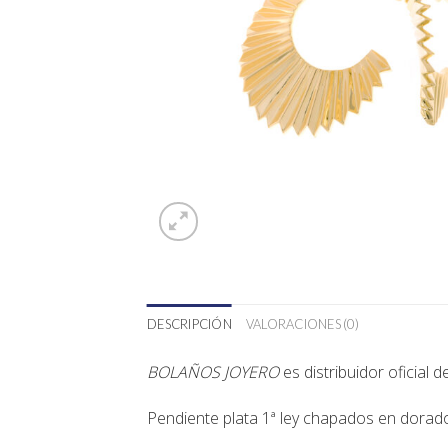
DESCRIPCIÓN
VALORACIONES (0)
BOLAÑOS JOYERO
es distribuidor oficial 
Pendiente plata 1ª ley chapados en dorado