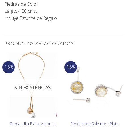
Piedras de Color
Largo: 4,20 cms.
Incluye Estuche de Regalo
PRODUCTOS RELACIONADOS
-16%
-16%
SIN EXISTENCIAS
Gargantilla Plata Majorica
Pendientes Salvatore Plata