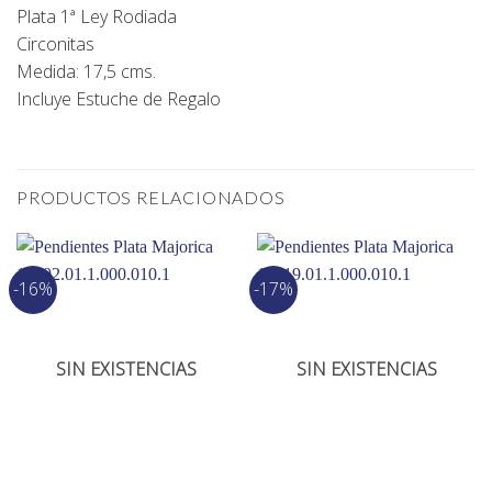
Plata 1ª Ley Rodiada
Circonitas
Medida: 17,5 cms.
Incluye Estuche de Regalo
PRODUCTOS RELACIONADOS
-16%
-17%
SIN EXISTENCIAS
SIN EXISTENCIAS